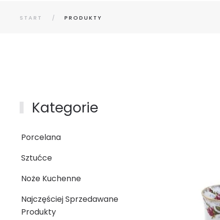
START
PRODUKTY
Kategorie
Porcelana
Sztućce
Noże Kuchenne
Najczęściej Sprzedawane
Produkty