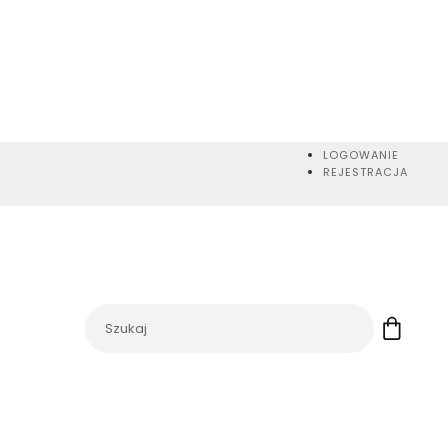
LOGOWANIE
REJESTRACJA