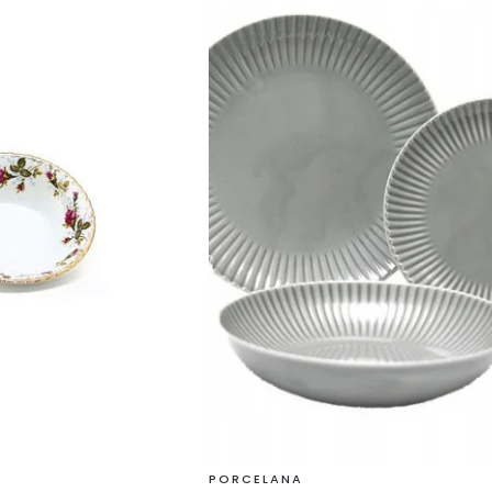
PORCELANA