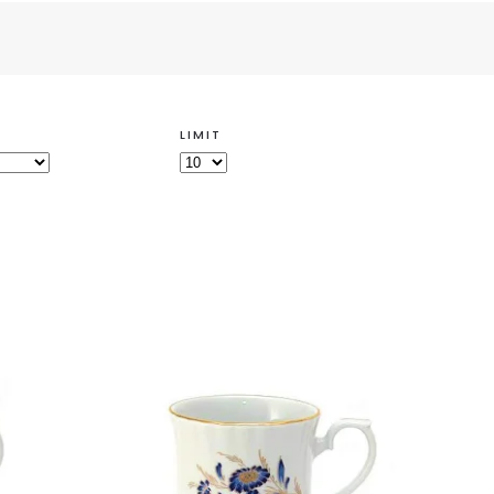
LIMIT