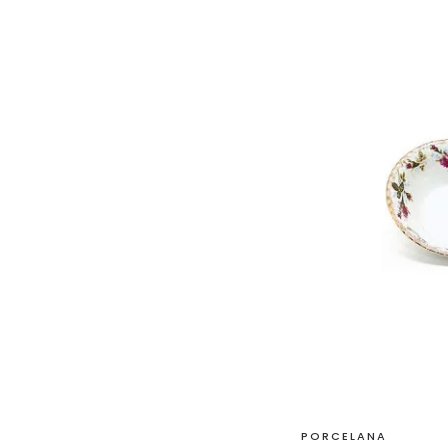
PORCELANA