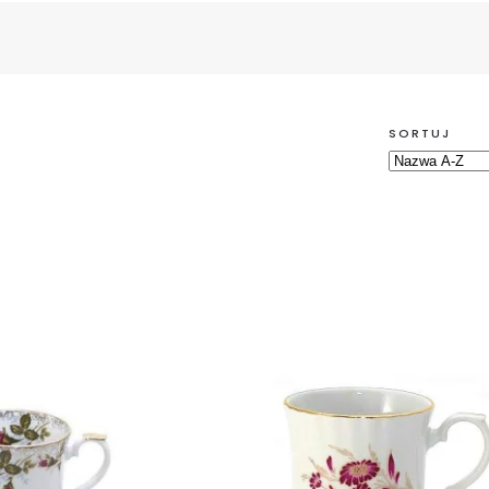
SORTUJ