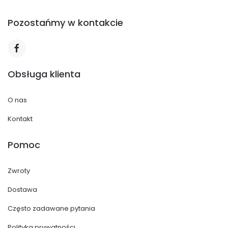
Pozostańmy w kontakcie
Obsługa klienta
O nas
Kontakt
Pomoc
Zwroty
Dostawa
Często zadawane pytania
Polityka prywatności